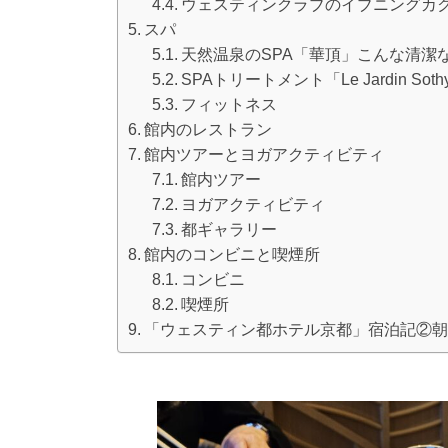
ウェスティンクラブのイブニングカ
スパ
天然温泉のSPA「華頂」こんな清潔
SPAトリートメント「Le Jardin Soth
フィットネス
館内のレストラン
館内ツアーとヨガアクティビティ
館内ツアー
ヨガアクティビティ
都ギャラリー
館内のコンビニと喫煙所
コンビニ
喫煙所
「ウェスティン都ホテル京都」宿泊記②朝