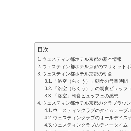
目次
ウェスティン都ホテル京都の基本情報
ウェスティン都ホテル京都のマリオットボ
ウェスティン都ホテル京都の朝食
「洛空（らくう）」朝食の営業時間
「洛空（らくう）」の朝食ビュッフ
「洛空」朝食ビュッフェの感想
ウェスティン都ホテル京都のクラブラウ
ウェスティンクラブのタイムテーブ
ウェスティンクラブのオールデイス
ウェスティンクラブのティータイム