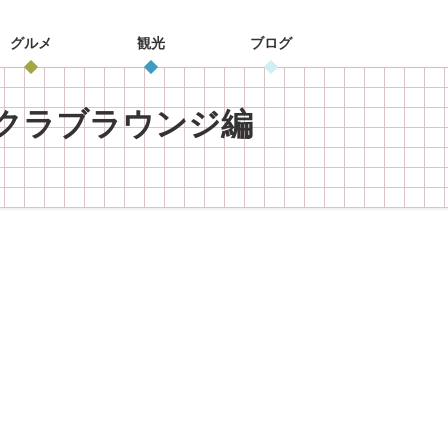
グルメ
観光
ブログ
クラブラウンジ編