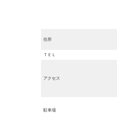
住所
ＴＥＬ
アクセス
駐車場