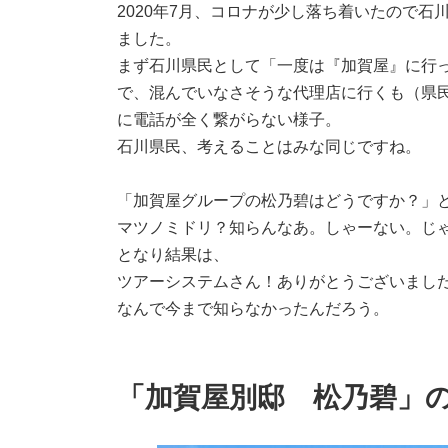
2020年7月、コロナが少し落ち着いたので石
ました。
まず石川県民として「一度は『加賀屋』に行
で、混んでいなさそうな代理店に行くも（県
に電話が全く繋がらない様子。
石川県民、考えることはみな同じですね。
「加賀屋グループの松乃碧はどうですか？」
マツノミドリ？知らんなあ。しゃーない。じ
となり結果は、
ツアーシステムさん！ありがとうございまし
なんで今まで知らなかったんだろう。
「加賀屋別邸 松乃碧」