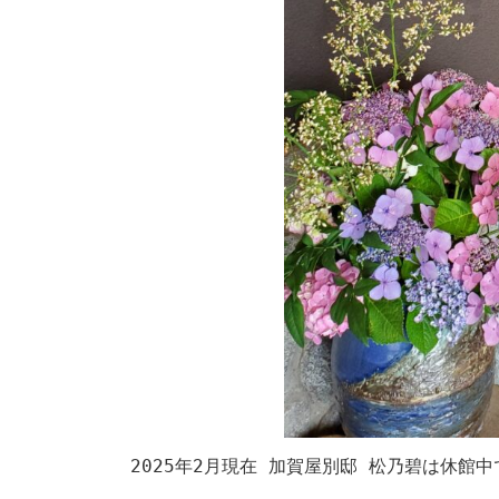
2025年2月現在 加賀屋別邸 松乃碧は休館中