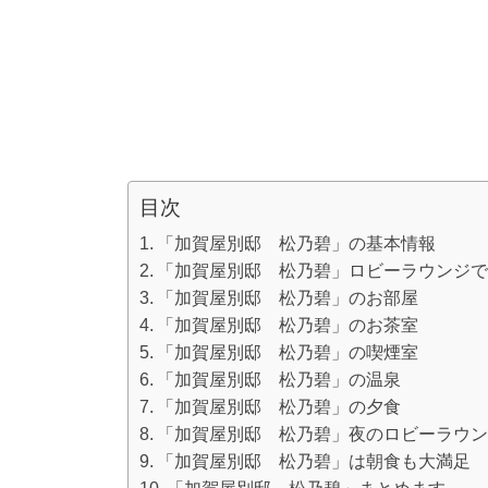
目次
「加賀屋別邸 松乃碧」の基本情報
「加賀屋別邸 松乃碧」ロビーラウンジ
「加賀屋別邸 松乃碧」のお部屋
「加賀屋別邸 松乃碧」のお茶室
「加賀屋別邸 松乃碧」の喫煙室
「加賀屋別邸 松乃碧」の温泉
「加賀屋別邸 松乃碧」の夕食
「加賀屋別邸 松乃碧」夜のロビーラウ
「加賀屋別邸 松乃碧」は朝食も大満足