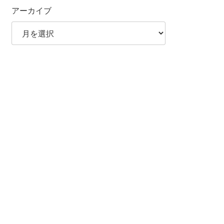
アーカイブ