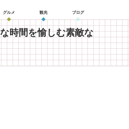
グルメ
観光
ブログ
別な時間を愉しむ素敵な