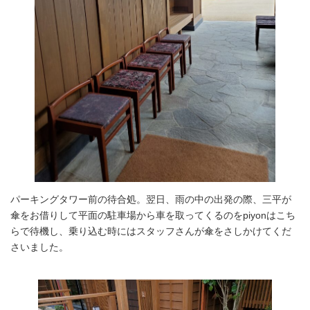
パーキングタワー前の待合処。翌日、雨の中の出発の際、三平が
傘をお借りして平面の駐車場から車を取ってくるのをpiyonはこち
らで待機し、乗り込む時にはスタッフさんが傘をさしかけてくだ
さいました。