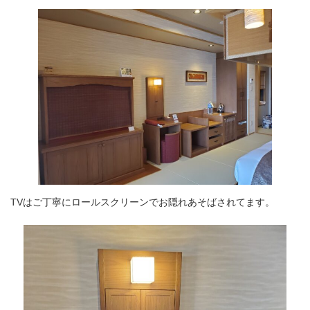
TVはご丁寧にロールスクリーンでお隠れあそばされてます。