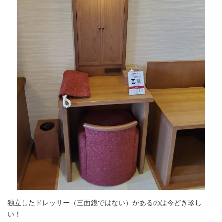
独立したドレッサー（三面鏡ではない）があるのは今どき珍し
い！