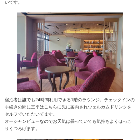
いです。
宿泊者は誰でも24時間利用できる1階のラウンジ。チェックインの
手続きの間に三平はこちらに先に案内されウェルカムドリンクを
セルフでいただいてます。
オーシャンビューなのでお天気は曇っていても気持ちよくほっこ
りくつろげます。