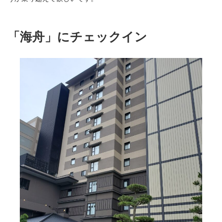
「海舟」にチェックイン