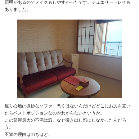
照明があるのでメイクもしやすかったです。ジュエリートレイも
ありました。
座り心地は微妙なソファ。悪くはないんだけどどこにお尻を置い
たらベストポジションなのかわからないというか。
この部屋最大の不満は窓。なぜ掃き出し窓にしなかったんだろ
う。
不満の理由はのちほど。