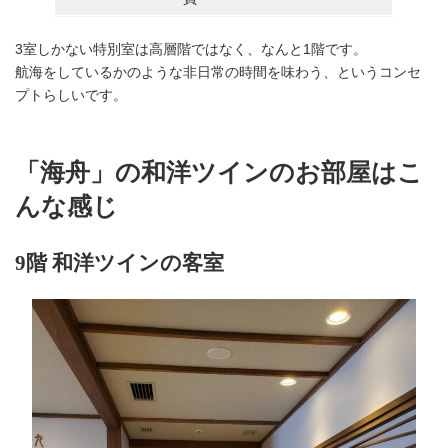
3室しかない特別室は高層階ではなく、なんと1階です。
航海をしているかのような非日常の時間を味わう、というコンセ
プトらしいです。
「海舟」の和洋ツインのお部屋はこ
んな感じ
9階 和洋ツインの客室