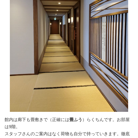
館内は廊下も畳敷きで（正確には
畳ふう
）らくちんです。お部屋
は9階。
スタッフさんのご案内はなく荷物も自分で持っていきます。徹底