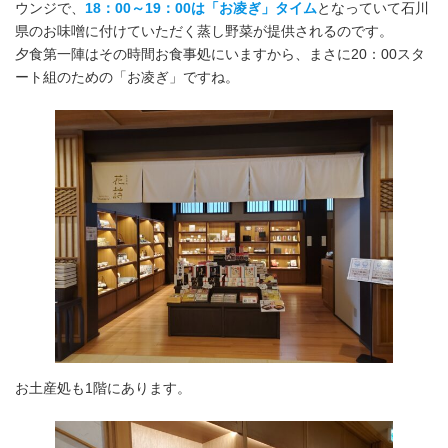
ウンジで、
18：00～19：00は「お凌ぎ」タイム
となっていて石川
県のお味噌に付けていただく蒸し野菜が提供されるのです。
夕食第一陣はその時間お食事処にいますから、まさに20：00スタ
ート組のための「お凌ぎ」ですね。
お土産処も1階にあります。