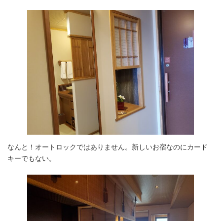
なんと！オートロックではありません。新しいお宿なのにカード
キーでもない。