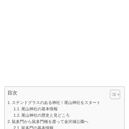
目次
ステンドグラスのある神社！尾山神社をスタート
尾山神社の基本情報
尾山神社の歴史と見どころ
鼠多門から鼠多門橋を渡って金沢城公園へ
鼠多門の基本情報