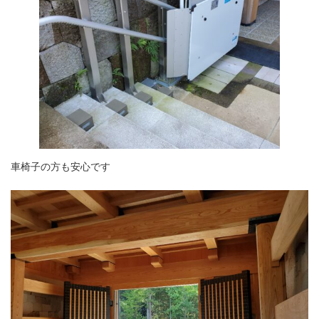
車椅子の方も安心です