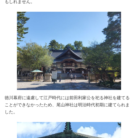
もしれません。
徳川幕府に遠慮して江戸時代には前田利家公を祀る神社を建てる
ことができなかったため、尾山神社は明治時代初期に建てられま
した。