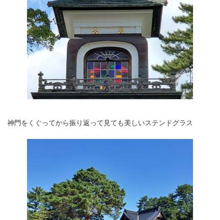
神門をくぐってから振り返って見ても美しいステンドグラス