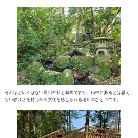
それほど広くはない尾山神社と庭園ですが、街中にあるとは思え
ない静けさを持ち金沢文化を感じられる場所のひとつです。