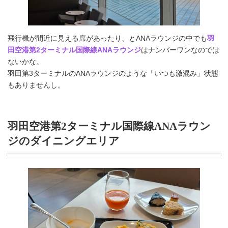
飛行機が間近に見える席があったり、とANAラウンジの中でも
羽
田空港第2ターミナル国際線ANAラウンジ
はナンバーワンなのでは
ないかな。
羽田第3ターミナルのANAラウンジのような「いつも激混み」状態
もありませんし。
羽田空港第2ターミナル国際線ANAラウン
ジのダイニングエリア