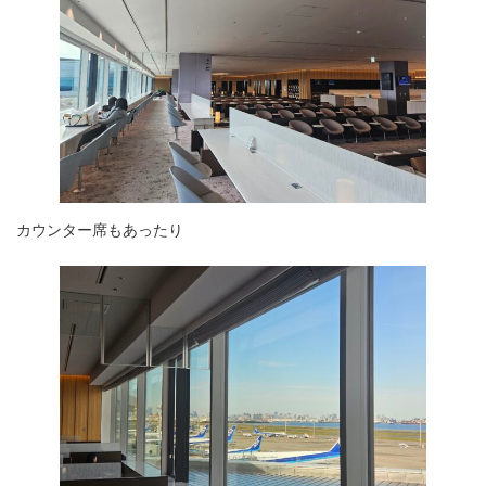
カウンター席もあったり