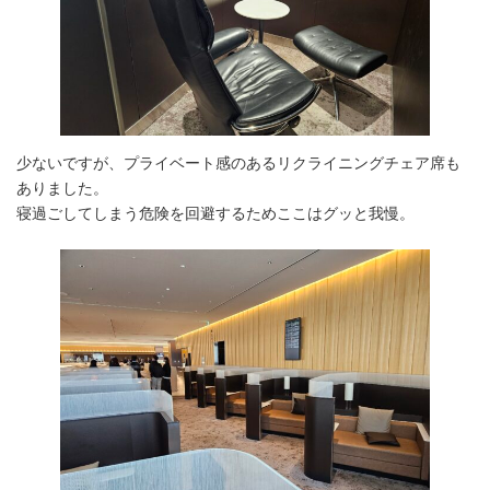
少ないですが、プライベート感のあるリクライニングチェア席も
ありました。
寝過ごしてしまう危険を回避するためここはグッと我慢。