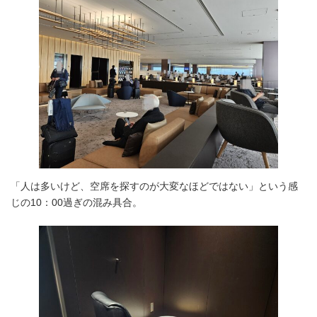
「人は多いけど、空席を探すのが大変なほどではない」という感
じの10：00過ぎの混み具合。