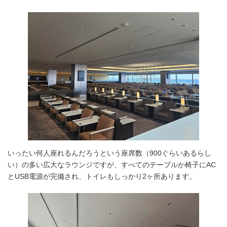
いったい何人座れるんだろうという座席数（900ぐらいあるらし
い）の多い広大なラウンジですが、すべてのテーブルか椅子にAC
とUSB電源が完備され、トイレもしっかり2ヶ所あります。