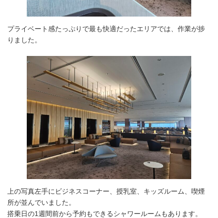
プライベート感たっぷりで最も快適だったエリアでは、作業が捗
りました。
上の写真左手にビジネスコーナー、授乳室、キッズルーム、喫煙
所が並んでいました。
搭乗日の1週間前から予約もできるシャワールームもあります。