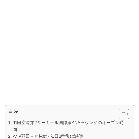
目次
羽田空港第2ターミナル国際線ANAラウンジのオープン時
間
ANA羽田－小松線が1日2往復に減便