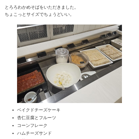
とろろわかめそばをいただきました。
ちょこっとサイズでちょうどいい。
ベイクドチーズケーキ
杏仁豆腐とフルーツ
コーンフレーク
ハムチーズサンド