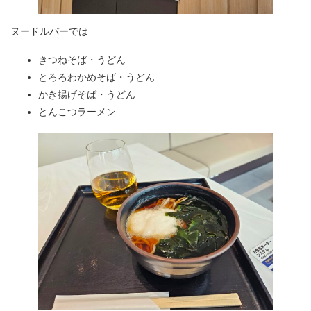
ヌードルバーでは
きつねそば・うどん
とろろわかめそば・うどん
かき揚げそば・うどん
とんこつラーメン