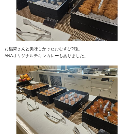
お稲荷さんと美味しかったおむすび2種。
ANAオリジナルチキンカレーもありました。