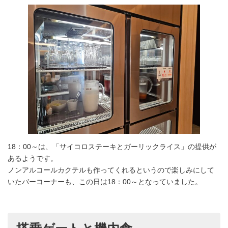
18：00～は、「サイコロステーキとガーリックライス」の提供が
あるようです。
ノンアルコールカクテルも作ってくれるというので楽しみにして
いたバーコーナーも、この日は18：00～となっていました。