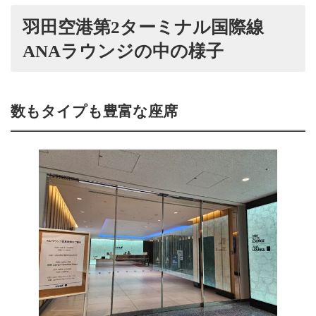
羽田空港第2ターミナル国際線
ANAラウンジの中の様子
数もタイプも豊富な座席