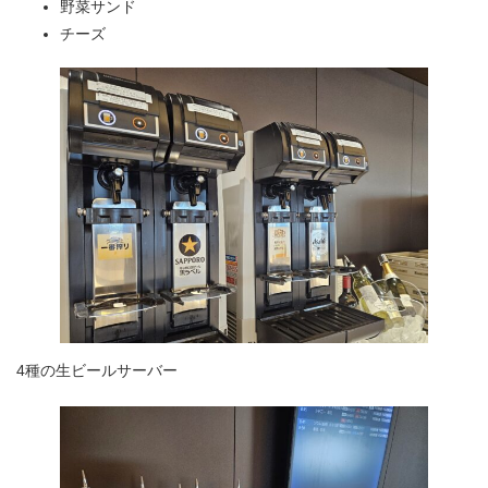
野菜サンド
チーズ
4種の生ビールサーバー