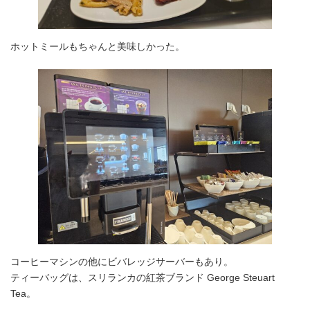
ホットミールもちゃんと美味しかった。
コーヒーマシンの他にビバレッジサーバーもあり。
ティーバッグは、スリランカの紅茶ブランド George Steuart
Tea。