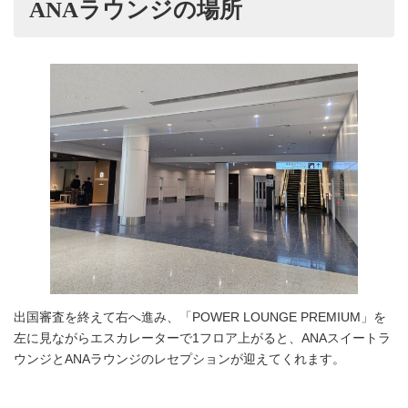
ANAラウンジの場所
出国審査を終えて右へ進み、「POWER LOUNGE PREMIUM」を
左に見ながらエスカレーターで1フロア上がると、ANAスイートラ
ウンジとANAラウンジのレセプションが迎えてくれます。