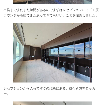
出発までまだまだ時間があるのでまずはレセプションにて「１度
ラウンジから出てまた戻ってきてもいい」ことを確認しました。
レセプションから入ってすぐの場所にある、鍵付き無料ロッカ
ー。