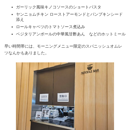
ガーリック風味キノコソースのショートパスタ
ヤンニョムチキン ローストアーモンドとパンプキンシード
添え
ロールキャベツのトマトソース煮込み
ベジタリアンボールの中華風甘酢あん などのホットミール
早い時間帯には、モーニングメニュー限定のスパニッシュオムレ
ツなんかもありました。