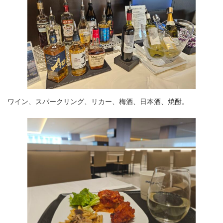
ワイン、スパークリング、リカー、梅酒、日本酒、焼酎。