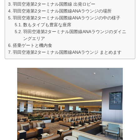
羽田空港第2ターミナル国際線 出発ロビー
羽田空港第2ターミナル国際線ANAラウンジの場所
羽田空港第2ターミナル国際線ANAラウンジの中の様子
数もタイプも豊富な座席
羽田空港第2ターミナル国際線ANAラウンジのダイニ
ングエリア
搭乗ゲートと機内食
羽田空港第2ターミナル国際線ANAラウンジ まとめます