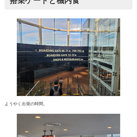
搭乗ゲートと機内食
ようやく出発の時間。